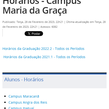
Horários - Campus
Maria da Graça
Publicado: Terça, 28 de Fevereiro de 2023, 22h21
|
Última atualização em Terça, 28
de Fevereiro de 2023, 22h21
|
Acessos: 6082
Horários da Graduação 2022.2 - Todos os Períodos
Horários da Graduação 2021.1 - Todos os Períodos
Alunos - Horários
Campus Maracanã
Campus Angra dos Reis
Campus Itaguaí