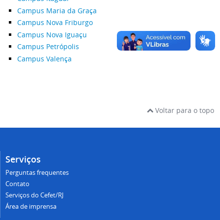
Campus Maria da Graça
Campus Nova Friburgo
Campus Nova Iguaçu
Campus Petrópolis
Campus Valença
Voltar para o topo
Serviços
Perguntas frequentes
Contato
Serviços do Cefet/RJ
Área de imprensa