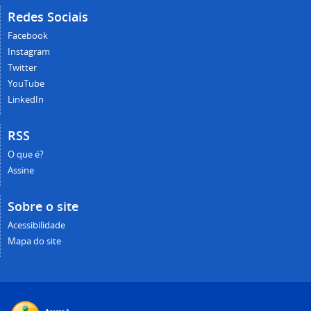
Redes Sociais
Facebook
Instagram
Twitter
YouTube
LinkedIn
RSS
O que é?
Assine
Sobre o site
Acessibilidade
Mapa do site