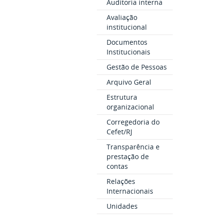
Auditoria interna
Avaliação
institucional
Documentos
Institucionais
Gestão de Pessoas
Arquivo Geral
Estrutura
organizacional
Corregedoria do
Cefet/RJ
Transparência e
prestação de
contas
Relações
Internacionais
Unidades