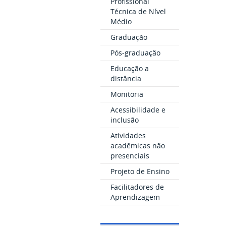
Profissional
Técnica de Nível
Médio
Graduação
Pós-graduação
Educação a
distância
Monitoria
Acessibilidade e
inclusão
Atividades
acadêmicas não
presenciais
Projeto de Ensino
Facilitadores de
Aprendizagem