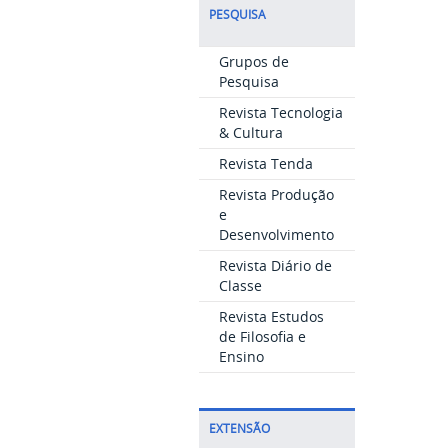
PESQUISA
Grupos de
Pesquisa
Revista Tecnologia
& Cultura
Revista Tenda
Revista Produção
e
Desenvolvimento
Revista Diário de
Classe
Revista Estudos
de Filosofia e
Ensino
EXTENSÃO