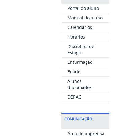
Portal do aluno
Manual do aluno
Calendários
Horários
Disciplina de
Estágio
Enturmação
Enade
Alunos
diplomados
DERAC
COMUNICAÇÃO
Área de imprensa