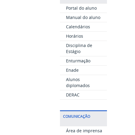
Portal do aluno
Manual do aluno
Calendários
Horários
Disciplina de
Estágio
Enturmação
Enade
Alunos
diplomados
DERAC
COMUNICAÇÃO
Área de imprensa