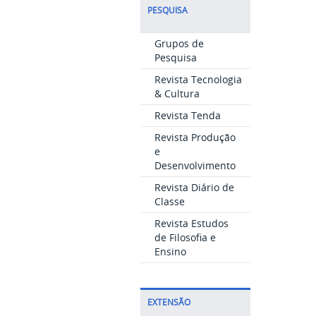
PESQUISA
Grupos de
Pesquisa
Revista Tecnologia
& Cultura
Revista Tenda
Revista Produção
e
Desenvolvimento
Revista Diário de
Classe
Revista Estudos
de Filosofia e
Ensino
EXTENSÃO