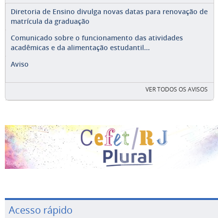
Diretoria de Ensino divulga novas datas para renovação de
matrícula da graduação
Comunicado sobre o funcionamento das atividades
acadêmicas e da alimentação estudantil...
Aviso
VER TODOS OS AVISOS
Acesso rápido