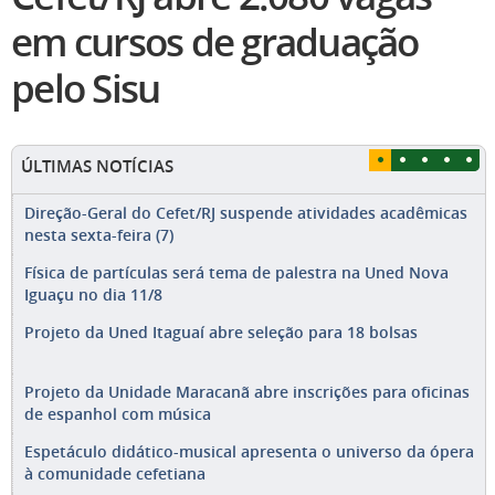
em cursos de graduação
pelo Sisu
ÚLTIMAS NOTÍCIAS
Direção-Geral do Cefet/RJ suspende atividades acadêmicas
nesta sexta-feira (7)
Física de partículas será tema de palestra na Uned Nova
Iguaçu no dia 11/8
Projeto da Uned Itaguaí abre seleção para 18 bolsas
Projeto da Unidade Maracanã abre inscrições para oficinas
de espanhol com música
Espetáculo didático-musical apresenta o universo da ópera
à comunidade cefetiana