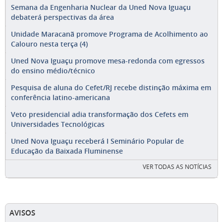
Semana da Engenharia Nuclear da Uned Nova Iguaçu
debaterá perspectivas da área
Unidade Maracanã promove Programa de Acolhimento ao
Calouro nesta terça (4)
Uned Nova Iguaçu promove mesa-redonda com egressos
do ensino médio/técnico
Pesquisa de aluna do Cefet/RJ recebe distinção máxima em
conferência latino-americana
Veto presidencial adia transformação dos Cefets em
Universidades Tecnológicas
Uned Nova Iguaçu receberá I Seminário Popular de
Educação da Baixada Fluminense
VER TODAS AS NOTÍCIAS
AVISOS