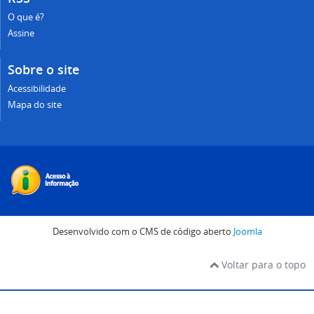
O que é?
Assine
Sobre o site
Acessibilidade
Mapa do site
Desenvolvido com o CMS de código aberto
Joomla
Voltar para o topo