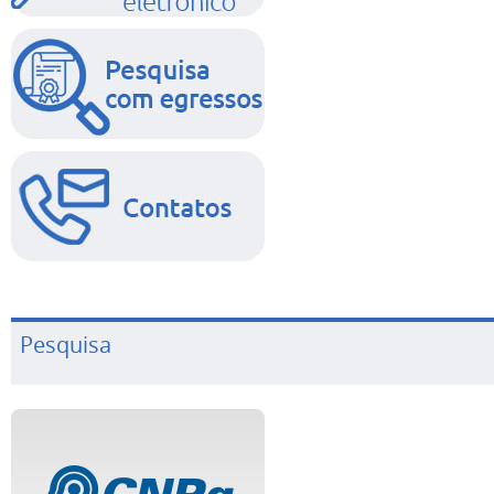
Pesquisa