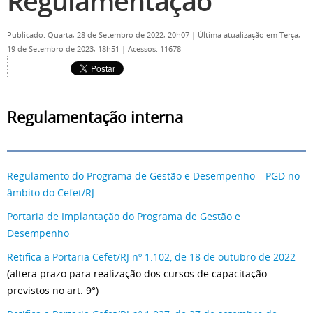
Regulamentação
Publicado: Quarta, 28 de Setembro de 2022, 20h07
|
Última atualização em Terça,
19 de Setembro de 2023, 18h51
|
Acessos: 11678
Regulamentação interna
Regulamento do Programa de Gestão e Desempenho – PGD no
âmbito do Cefet/RJ
Portaria de Implantação do Programa de Gestão e
Desempenho
Retifica a Portaria Cefet/RJ nº 1.102, de 18 de outubro de 2022
(altera prazo para realização dos cursos de capacitação
previstos no art. 9°)