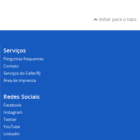
Voltar para o topo
Serviços
Perguntas frequentes
Contato
Serviços do Cefet/RJ
Área de imprensa
Redes Sociais
Facebook
Instagram
Twitter
YouTube
LinkedIn