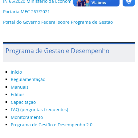
IN 65/2020 Ministério da Economia
Portaria MEC 267/2021
Portal do Governo Federal sobre Programa de Gestão
Programa de Gestão e Desempenho
Início
Regulamentação
Manuais
Editais
Capacitação
FAQ (perguntas frequentes)
Monitoramento
Programa de Gestão e Desempenho 2.0