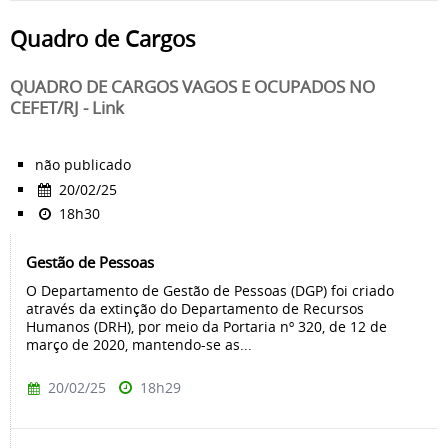
Quadro de Cargos
QUADRO DE CARGOS VAGOS E OCUPADOS NO
CEFET/RJ - Link
não publicado
20/02/25
18h30
Gestão de Pessoas
O Departamento de Gestão de Pessoas (DGP) foi criado
através da extinção do Departamento de Recursos
Humanos (DRH), por meio da Portaria nº 320, de 12 de
março de 2020, mantendo-se as...
20/02/25
18h29