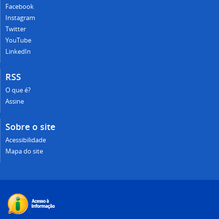
Facebook
Instagram
Twitter
YouTube
LinkedIn
RSS
O que é?
Assine
Sobre o site
Acessibilidade
Mapa do site