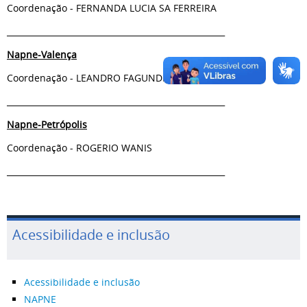
Coordenação - FERNANDA LUCIA SA FERREIRA
_____________________________________________________
Napne-Valença
Coordenação - LEANDRO FAGUNDES MANCANO
_____________________________________________________
Napne-Petrópolis
Coordenação - ROGERIO WANIS
_____________________________________________________
Acessibilidade e inclusão
Acessibilidade e inclusão
NAPNE