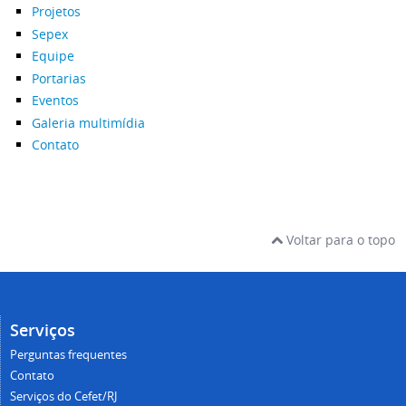
Projetos
Sepex
Equipe
Portarias
Eventos
Galeria multimídia
Contato
Voltar para o topo
Serviços
Perguntas frequentes
Contato
Serviços do Cefet/RJ