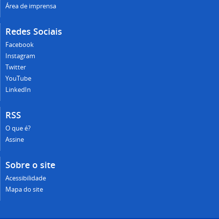
Área de imprensa
Redes Sociais
Facebook
Instagram
Twitter
YouTube
LinkedIn
RSS
O que é?
Assine
Sobre o site
Acessibilidade
Mapa do site