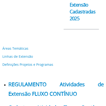
Extensão
Cadastradas
2025
Áreas Temáticas
Linhas de Extensão
Definições Projetos e Programas
REGULAMENTO Atividades de
Extensão FLUXO CONTÍNUO