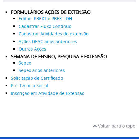
FORMULÁRIOS AÇÕES DE EXTENSÃO
Editais PBEXT e PBEXT-DH
Cadastrar Fluxo Contínuo
Cadastrar Atividades de extensão
Ações DEAC anos anteriores
Outras Ações
SEMANA DE ENSINO, PESQUISA E EXTENSÃO
Sepex
Sepex anos anteriores
Solicitação de Certificado
Pré-Técnico Social
Inscrição em Atividade de Extensão
Voltar para o topo