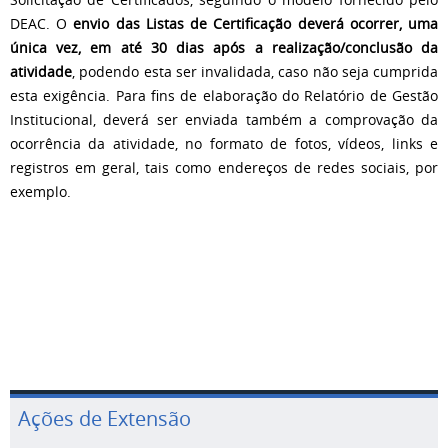
DEAC. O
envio das Listas de Certificação deverá ocorrer, uma
única vez, em até 30 dias após a realização/conclusão da
atividade
, podendo esta ser invalidada, caso não seja cumprida
esta exigência. Para fins de elaboração do Relatório de Gestão
Institucional, deverá ser enviada também a comprovação da
ocorrência da atividade, no formato de fotos, vídeos, links e
registros em geral, tais como endereços de redes sociais, por
exemplo.
Ações de Extensão