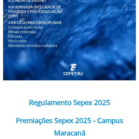
Regulamento Sepex 2025
Premiações Sepex 2025 - Campus
Maracanã