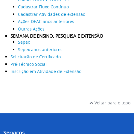
Cadastrar Fluxo Contínuo
Cadastrar Atividades de extensão
Ações DEAC anos anteriores
Outras Ações
SEMANA DE ENSINO, PESQUISA E EXTENSÃO
Sepex
Sepex anos anteriores
Solicitação de Certificado
Pré-Técnico Social
Inscrição em Atividade de Extensão
Voltar para o topo
Serviços