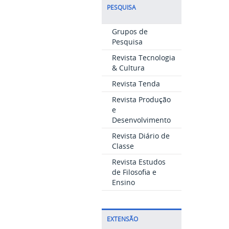
PESQUISA
Grupos de
Pesquisa
Revista Tecnologia
& Cultura
Revista Tenda
Revista Produção
e
Desenvolvimento
Revista Diário de
Classe
Revista Estudos
de Filosofia e
Ensino
EXTENSÃO