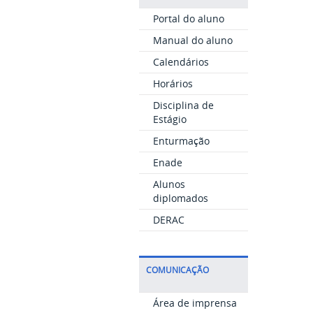
Portal do aluno
Manual do aluno
Calendários
Horários
Disciplina de
Estágio
Enturmação
Enade
Alunos
diplomados
DERAC
COMUNICAÇÃO
Área de imprensa