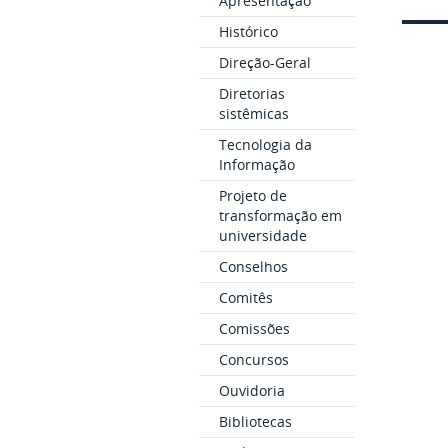
Apresentação
Histórico
Direção-Geral
Diretorias
sistêmicas
Tecnologia da
Informação
Projeto de
transformação em
universidade
Conselhos
Comitês
Comissões
Concursos
Ouvidoria
Bibliotecas