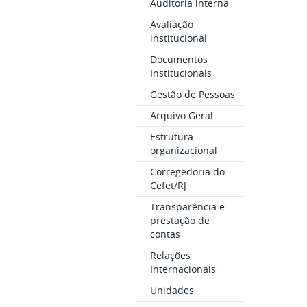
Auditoria interna
Avaliação
institucional
Documentos
Institucionais
Gestão de Pessoas
Arquivo Geral
Estrutura
organizacional
Corregedoria do
Cefet/RJ
Transparência e
prestação de
contas
Relações
Internacionais
Unidades