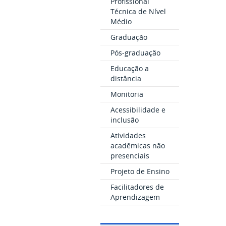
Profissional
Técnica de Nível
Médio
Graduação
Pós-graduação
Educação a
distância
Monitoria
Acessibilidade e
inclusão
Atividades
acadêmicas não
presenciais
Projeto de Ensino
Facilitadores de
Aprendizagem