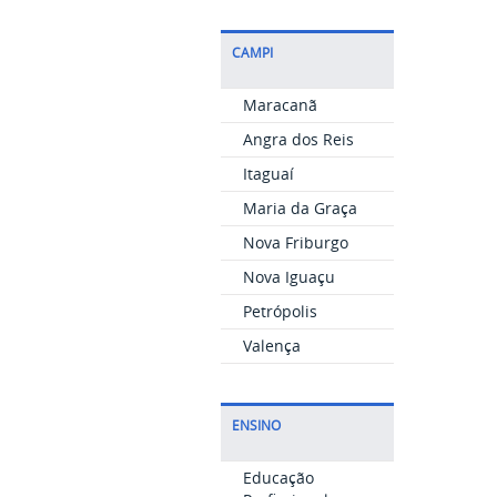
CAMPI
Maracanã
Angra dos Reis
Itaguaí
Maria da Graça
Nova Friburgo
Nova Iguaçu
Petrópolis
Valença
ENSINO
Educação