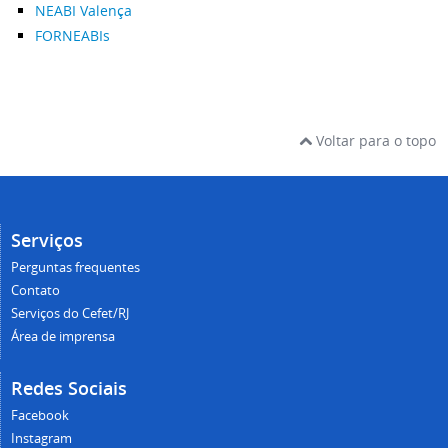
NEABI Valença
FORNEABIs
Voltar para o topo
Serviços
Perguntas frequentes
Contato
Serviços do Cefet/RJ
Área de imprensa
Redes Sociais
Facebook
Instagram