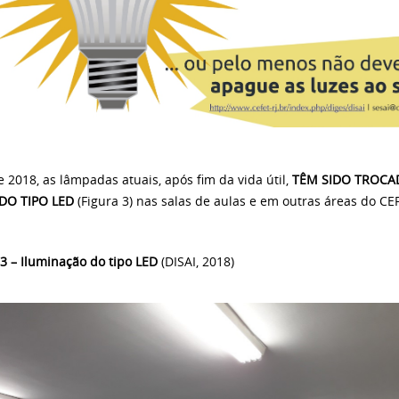
e 2018, as lâmpadas atuais, após fim da vida útil,
TÊM SIDO TROCA
DO TIPO LED
(Figura 3) nas salas de aulas e em outras áreas do CE
 3 – Iluminação do tipo LED
(DISAI, 2018)