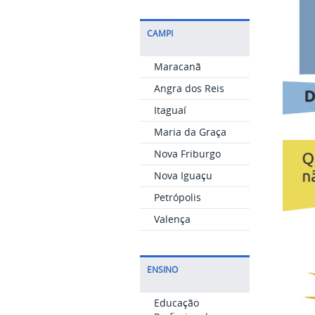
CAMPI
Maracanã
Angra dos Reis
Itaguaí
Maria da Graça
Nova Friburgo
Nova Iguaçu
Petrópolis
Valença
ENSINO
Educação