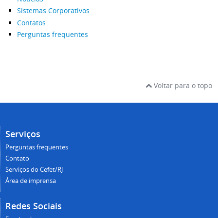
Sistemas Corporativos
Contatos
Perguntas frequentes
Voltar para o topo
Serviços
Perguntas frequentes
Contato
Serviços do Cefet/RJ
Área de imprensa
Redes Sociais