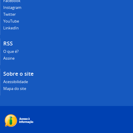
Facebook
Instagram
Twitter
YouTube
LinkedIn
RSS
O que é?
Assine
Sobre o site
Acessibilidade
Mapa do site