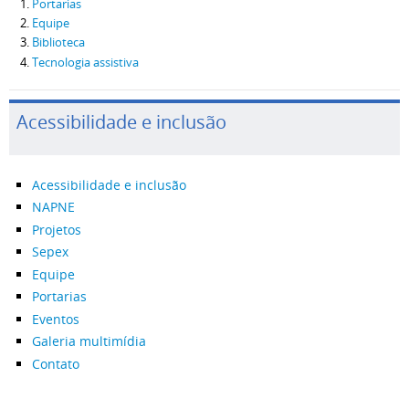
Portarias
Equipe
Biblioteca
Tecnologia assistiva
Acessibilidade e inclusão
Acessibilidade e inclusão
NAPNE
Projetos
Sepex
Equipe
Portarias
Eventos
Galeria multimídia
Contato