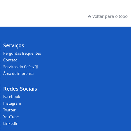
Voltar para o topo
Serviços
Perguntas frequentes
Contato
Serviços do Cefet/RJ
Área de imprensa
Redes Sociais
Facebook
Instagram
Twitter
YouTube
LinkedIn