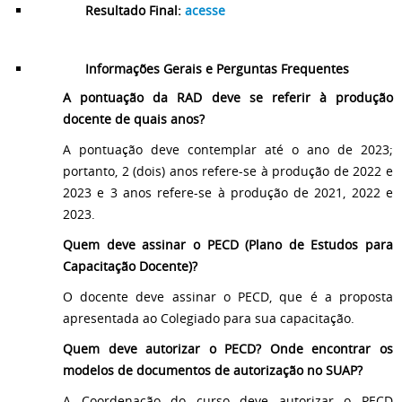
Resultado Final:
acesse
Informações Gerais e Perguntas Frequentes
A pontuação da RAD deve se referir à produção
docente de quais anos?
A pontuação deve contemplar até o ano de 2023;
portanto, 2 (dois) anos refere-se à produção de 2022 e
2023 e 3 anos refere-se à produção de 2021, 2022 e
2023.
Quem deve assinar o PECD (Plano de Estudos para
Capacitação Docente)?
O docente deve assinar o PECD, que é a proposta
apresentada ao Colegiado para sua capacitação.
Quem deve autorizar o PECD? Onde encontrar os
modelos de documentos de autorização no SUAP?
A Coordenação do curso deve autorizar o PECD