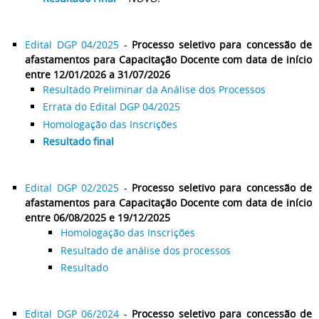
Edital DGP 04/2025
-
Processo seletivo para concessão de
afastamentos para Capacitação Docente com data de início
entre 12/01/2026 a 31/07/2026
Resultado Preliminar da Análise dos Processos
Errata do Edital DGP 04/2025
Homologação das Inscrições
Resultado final
Edital DGP 02/2025
-
Processo seletivo para concessão de
afastamentos para Capacitação Docente com data de início
entre 06/08/2025 e 19/12/2025
Homologação das Inscrições
Resultado de análise dos processos
Resultado
Edital DGP 06/2024
-
Processo seletivo para concessão de