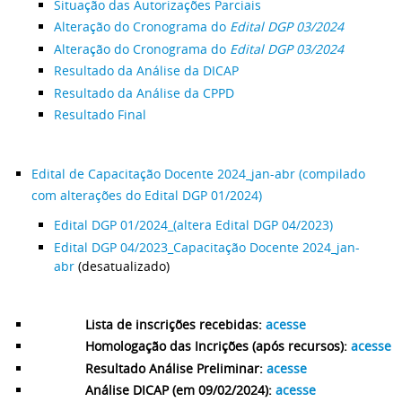
Situação das Autorizações Parciais
Alteração do Cronograma do
Edital DGP 03/2024
Alteração do Cronograma do
Edital DGP 03/2024
Resultado da Análise da DICAP
Resultado da Análise da CPPD
Resultado Final
Edital de Capacitação Docente 2024_jan-abr (compilado
com alterações do Edital DGP 01/2024)
Edital DGP 01/2024_(altera Edital DGP 04/2023)
Edital DGP 04/2023_Capacitação Docente 2024_jan-
abr
(desatualizado)
Lista de inscrições recebidas:
acesse
Homologação das Incrições (após recursos):
acesse
Resultado Análise Preliminar:
acesse
Análise DICAP (em 09/02/2024):
acesse