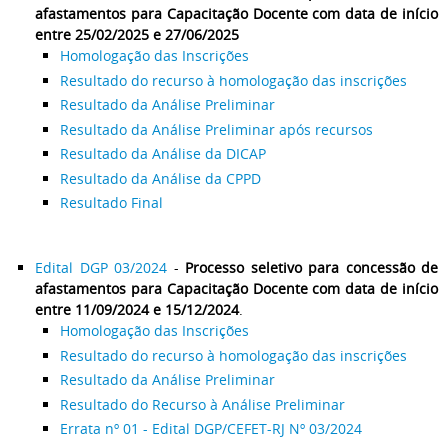
afastamentos para Capacitação Docente com data de início
entre 25/02/2025 e 27/06/2025
Homologação das Inscrições
Resultado do recurso à homologação das inscrições
Resultado da Análise Preliminar
Resultado da Análise Preliminar após recursos
Resultado da Análise da DICAP
Resultado da Análise da CPPD
Resultado Final
Edital DGP 03/2024
-
Processo seletivo para concessão de
afastamentos para Capacitação Docente com data de início
entre 11/09/2024 e 15/12/2024
.
Homologação das Inscrições
Resultado do recurso à homologação das inscrições
Resultado da Análise Preliminar
Resultado do Recurso à Análise Preliminar
Errata nº 01 - Edital DGP/CEFET-RJ Nº 03/2024