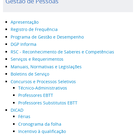
Gestão de Pessoas
Apresentação
Registro de Frequência
Programa de Gestão e Desempenho
DGP Informa
RSC - Reconhecimento de Saberes e Competências
Serviços e Requerimentos
Manuais, Normativas e Legislações
Boletins de Serviço
Concursos e Processos Seletivos
Técnico-Administrativos
Professores EBTT
Professores Substitutos EBTT
DICAD
Férias
Cronograma da folha
Incentivo à qualificação