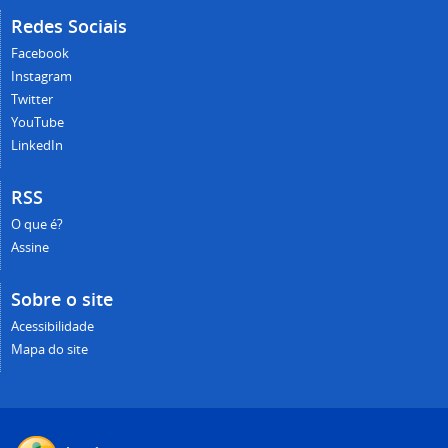
Redes Sociais
Facebook
Instagram
Twitter
YouTube
LinkedIn
RSS
O que é?
Assine
Sobre o site
Acessibilidade
Mapa do site