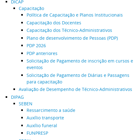
DICAP
Capacitação
Política de Capacitação e Planos Institucionais
Capacitação dos Docentes
Capacitação dos Técnico-Administrativos
Plano de desenvolvimento de Pessoas (PDP)
PDP 2026
PDP anteriores
Solicitação de Pagamento de inscrição em cursos e
eventos
Solicitação de Pagamento de Diárias e Passagens
para capacitação
Avaliação de Desempenho de Técnico-Administrativos
DIPAG
SEBEN
Ressarcimento a saúde
Auxílio transporte
Auxílio funeral
FUNPRESP