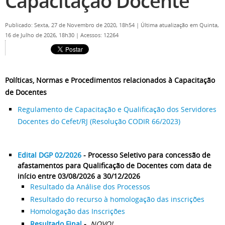
Capacitação Docente
Publicado: Sexta, 27 de Novembro de 2020, 18h54
|
Última atualização em Quinta,
16 de Julho de 2026, 18h30
|
Acessos: 12264
Políticas, Normas e Procedimentos relacionados à Capacitação
de Docentes
Regulamento de Capacitação e Qualificação dos Servidores
Docentes do Cefet/RJ (Resolução CODIR 66/2023)
Edital DGP 02/2026
- Processo Seletivo para concessão de
afastamentos para Qualificação de Docentes com data de
início entre 03/08/2026 a 30/12/2026
Resultado da Análise dos Processos
Resultado do recurso à homologação das inscrições
Homologação das Inscrições
Resultado Final
-
NOVO!