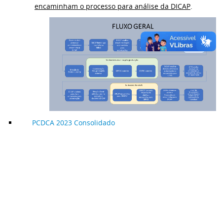
encaminham o processo para análise da DICAP
.
PCDCA 2023 Consolidado