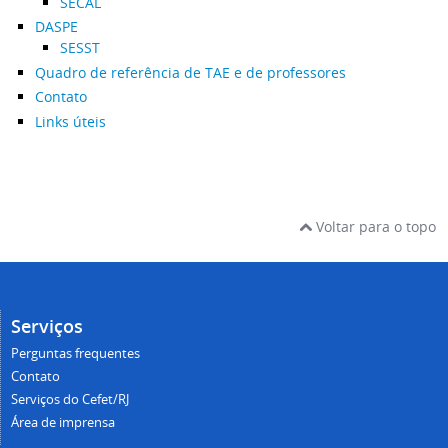
SECAL
DASPE
SESST
Quadro de referência de TAE e de professores
Contato
Links úteis
Voltar para o topo
Serviços
Perguntas frequentes
Contato
Serviços do Cefet/RJ
Área de imprensa