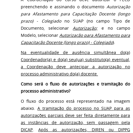
preenchendo e assinando o documento
Autorização
para Afastamento para Capacitação Docente (longo
prazo) - Colegiado
no SUAP (no campo Tipo de
Documento, selecionar
Autorização;
e no campo
Modelo, selecionar
Autorização para Afastamento para
Capacitação Docente (longo prazo) - Colegiado
).
Na eventualidade de ausência simultânea do(a)
Coordenador(a) e do(a) seu(ua) substituto(a) eventual,
a Coordenação deve antecipar a autorização no
processo administrativo do(a) docente.
Como será o fluxo de autorizações e tramitação do
processo administrativo?
O fluxo do processo está representado na imagem
abaixo.
A tramitação do processo no SUAP para as
autorizações parciais deve ser feita diretamente para
as instâncias de autorização, sem passagem pela
DICAP
.
Após as autorizações, DIREN ou DIPPG