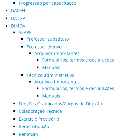
Progressão por capacitação
DAPEN
DATGP
DIMOV
SEAPE
Professor substituto
Professor efetivo
Arquivos importantes
Formulários, termos e declarações
Manuais
Técnico-administrativo
Arquivos importantes
Formulários, termos e declarações
Manuais
Funções Gratificadas/Cargos de Direção
Colaboração Técnica
Exercício Provisório
Redistribuição
Remoção