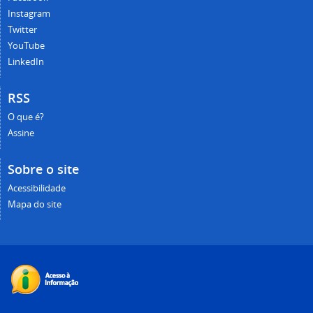
Instagram
Twitter
YouTube
LinkedIn
RSS
O que é?
Assine
Sobre o site
Acessibilidade
Mapa do site