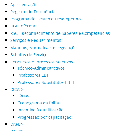
Apresentação
Registro de Frequência
Programa de Gestão e Desempenho
DGP Informa
RSC - Reconhecimento de Saberes e Competências
Serviços e Requerimentos
Manuais, Normativas e Legislações
Boletins de Serviço
Concursos e Processos Seletivos
Técnico-Administrativos
Professores EBTT
Professores Substitutos EBTT
DICAD
Férias
Cronograma da folha
Incentivo à qualificação
Progressão por capacitação
DAPEN