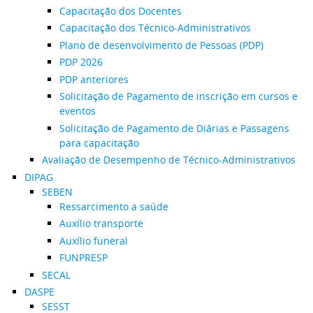
Capacitação dos Docentes
Capacitação dos Técnico-Administrativos
Plano de desenvolvimento de Pessoas (PDP)
PDP 2026
PDP anteriores
Solicitação de Pagamento de inscrição em cursos e
eventos
Solicitação de Pagamento de Diárias e Passagens
para capacitação
Avaliação de Desempenho de Técnico-Administrativos
DIPAG
SEBEN
Ressarcimento a saúde
Auxílio transporte
Auxílio funeral
FUNPRESP
SECAL
DASPE
SESST