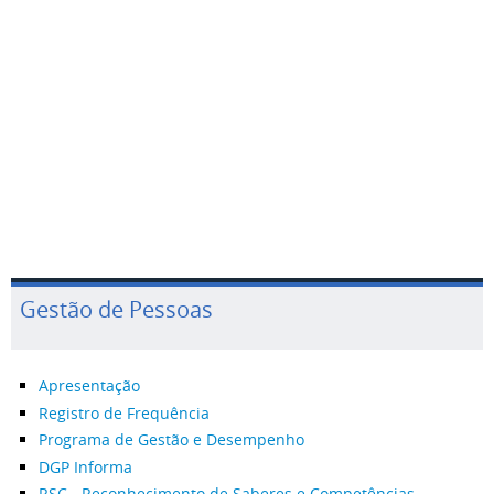
Gestão de Pessoas
Apresentação
Registro de Frequência
Programa de Gestão e Desempenho
DGP Informa
RSC - Reconhecimento de Saberes e Competências