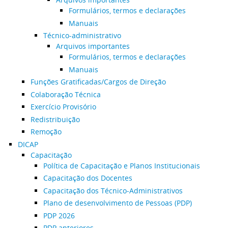
Formulários, termos e declarações
Manuais
Técnico-administrativo
Arquivos importantes
Formulários, termos e declarações
Manuais
Funções Gratificadas/Cargos de Direção
Colaboração Técnica
Exercício Provisório
Redistribuição
Remoção
DICAP
Capacitação
Política de Capacitação e Planos Institucionais
Capacitação dos Docentes
Capacitação dos Técnico-Administrativos
Plano de desenvolvimento de Pessoas (PDP)
PDP 2026
PDP anteriores