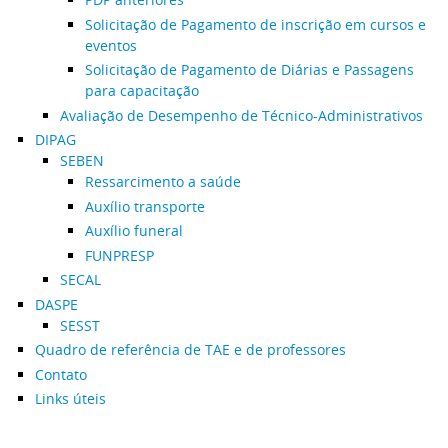
Solicitação de Pagamento de inscrição em cursos e
eventos
Solicitação de Pagamento de Diárias e Passagens
para capacitação
Avaliação de Desempenho de Técnico-Administrativos
DIPAG
SEBEN
Ressarcimento a saúde
Auxílio transporte
Auxílio funeral
FUNPRESP
SECAL
DASPE
SESST
Quadro de referência de TAE e de professores
Contato
Links úteis