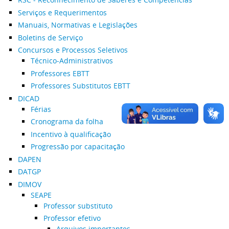
Serviços e Requerimentos
Manuais, Normativas e Legislações
Boletins de Serviço
Concursos e Processos Seletivos
Técnico-Administrativos
Professores EBTT
Professores Substitutos EBTT
DICAD
Férias
Cronograma da folha
Incentivo à qualificação
Progressão por capacitação
DAPEN
DATGP
DIMOV
SEAPE
Professor substituto
Professor efetivo
Arquivos importantes