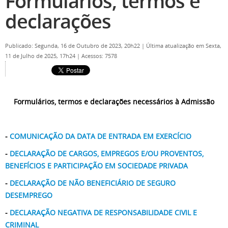
Formulários, termos e
declarações
Publicado: Segunda, 16 de Outubro de 2023, 20h22
|
Última atualização em Sexta,
11 de Julho de 2025, 17h24
|
Acessos: 7578
Formulários, termos e declarações necessários à Admissão
-
COMUNICAÇÃO DA DATA DE ENTRADA EM EXERCÍCIO
-
DECLARAÇÃO DE CARGOS, EMPREGOS E/OU PROVENTOS,
BENEFÍCIOS E PARTICIPAÇÃO EM SOCIEDADE PRIVADA
-
DECLARAÇÃO DE NÃO BENEFICIÁRIO DE SEGURO
DESEMPREGO
-
DECLARAÇÃO NEGATIVA DE RESPONSABILIDADE CIVIL E
CRIMINAL