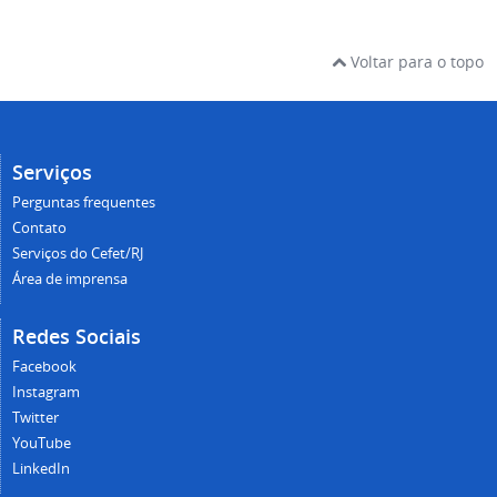
Voltar para o topo
Serviços
Perguntas frequentes
Contato
Serviços do Cefet/RJ
Área de imprensa
Redes Sociais
Facebook
Instagram
Twitter
YouTube
LinkedIn