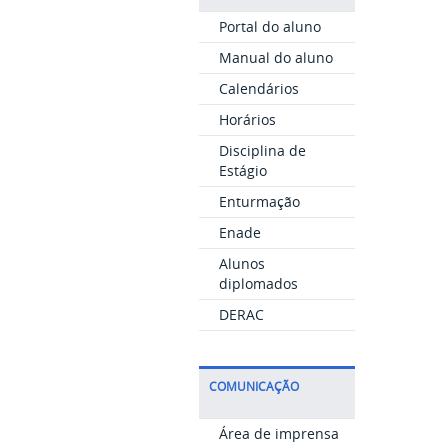
Portal do aluno
Manual do aluno
Calendários
Horários
Disciplina de
Estágio
Enturmação
Enade
Alunos
diplomados
DERAC
COMUNICAÇÃO
Área de imprensa