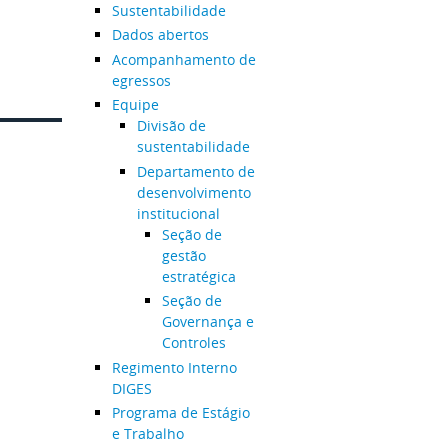
Sustentabilidade
Dados abertos
Acompanhamento de
egressos
Equipe
Divisão de
sustentabilidade
Departamento de
desenvolvimento
institucional
Seção de
gestão
estratégica
Seção de
Governança e
Controles
Regimento Interno
DIGES
Programa de Estágio
e Trabalho