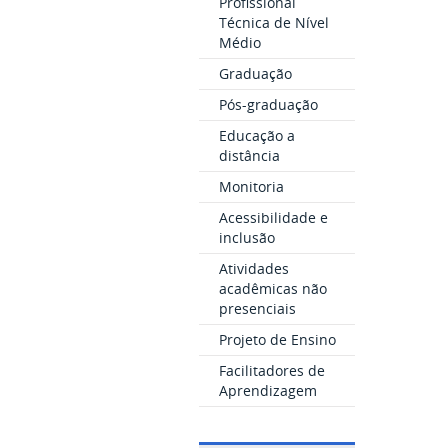
Profissional
Técnica de Nível
Médio
Graduação
Pós-graduação
Educação a
distância
Monitoria
Acessibilidade e
inclusão
Atividades
acadêmicas não
presenciais
Projeto de Ensino
Facilitadores de
Aprendizagem