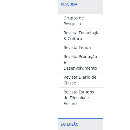
PESQUISA
Grupos de
Pesquisa
Revista Tecnologia
& Cultura
Revista Tenda
Revista Produção
e
Desenvolvimento
Revista Diário de
Classe
Revista Estudos
de Filosofia e
Ensino
EXTENSÃO