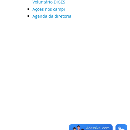
Voluntário DIGES
Ações nos campi
Agenda da diretoria