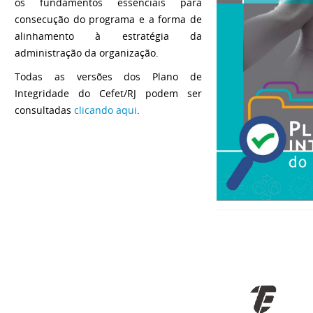
os fundamentos essenciais para
consecução do programa e a forma de
alinhamento à estratégia da
administração da organização.
Todas as versões dos Plano de
Integridade do Cefet/RJ podem ser
consultadas
clicando aqui
.