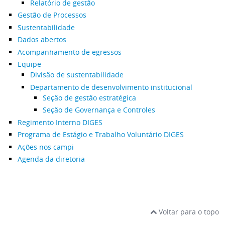
Relatório de gestão
Gestão de Processos
Sustentabilidade
Dados abertos
Acompanhamento de egressos
Equipe
Divisão de sustentabilidade
Departamento de desenvolvimento institucional
Seção de gestão estratégica
Seção de Governança e Controles
Regimento Interno DIGES
Programa de Estágio e Trabalho Voluntário DIGES
Ações nos campi
Agenda da diretoria
Voltar para o topo