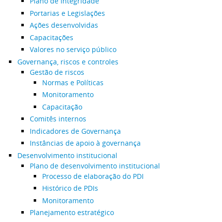
Plano de Integridade
Portarias e Legislações
Ações desenvolvidas
Capacitações
Valores no serviço público
Governança, riscos e controles
Gestão de riscos
Normas e Políticas
Monitoramento
Capacitação
Comitês internos
Indicadores de Governança
Instâncias de apoio à governança
Desenvolvimento institucional
Plano de desenvolvimento institucional
Processo de elaboração do PDI
Histórico de PDIs
Monitoramento
Planejamento estratégico