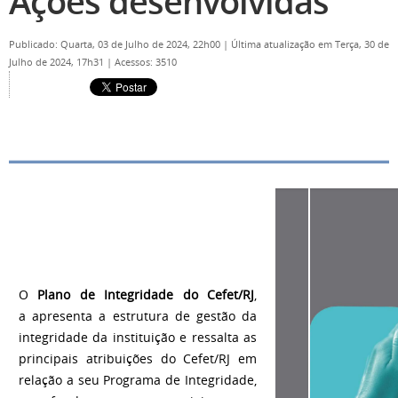
Ações desenvolvidas
Publicado: Quarta, 03 de Julho de 2024, 22h00
|
Última atualização em Terça, 30 de
Julho de 2024, 17h31
|
Acessos: 3510
O
Plano de Integridade do Cefet/RJ
,
a apresenta a estrutura de gestão da
integridade da instituição e ressalta as
principais atribuições do Cefet/RJ em
relação a seu Programa de Integridade,