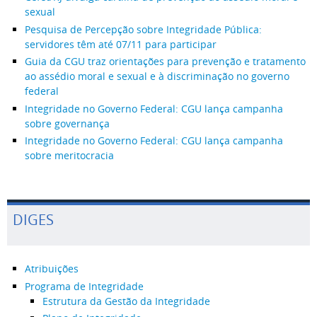
sexual
Pesquisa de Percepção sobre Integridade Pública:
servidores têm até 07/11 para participar
Guia da CGU traz orientações para prevenção e tratamento
ao assédio moral e sexual e à discriminação no governo
federal
Integridade no Governo Federal: CGU lança campanha
sobre governança
Integridade no Governo Federal: CGU lança campanha
sobre meritocracia
DIGES
Atribuições
Programa de Integridade
Estrutura da Gestão da Integridade