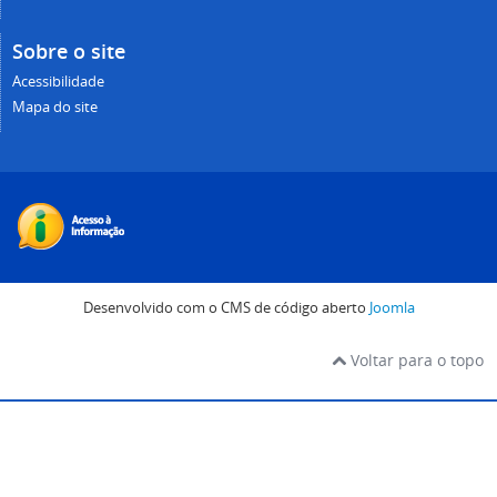
Sobre o site
Acessibilidade
Mapa do site
Desenvolvido com o CMS de código aberto
Joomla
Voltar para o topo