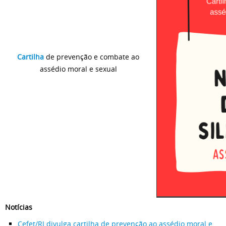
Cartilha
de prevenção e combate ao
assédio moral e sexual
Notícias
Cefet/RJ divulga cartilha de prevenção ao assédio moral e