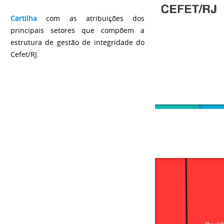
Cartilha
com as atribuições dos
principais setores que compõem a
estrutura de gestão de integridade do
Cefet/RJ.