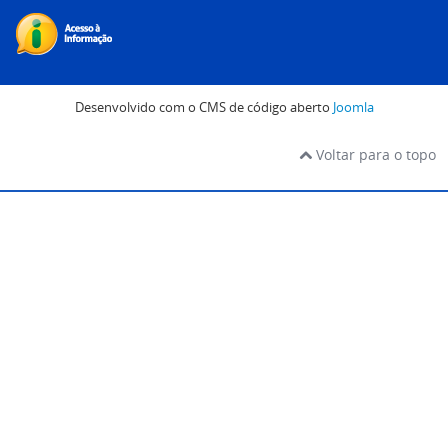
Desenvolvido com o CMS de código aberto
Joomla
Voltar para o topo