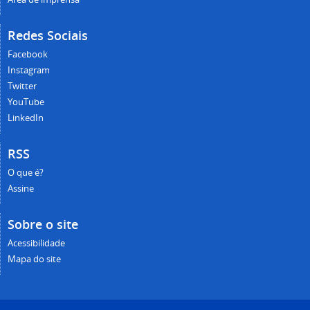
Redes Sociais
Facebook
Instagram
Twitter
YouTube
LinkedIn
RSS
O que é?
Assine
Sobre o site
Acessibilidade
Mapa do site