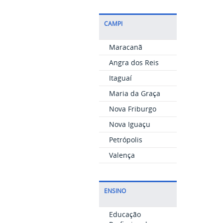
CAMPI
Maracanã
Angra dos Reis
Itaguaí
Maria da Graça
Nova Friburgo
Nova Iguaçu
Petrópolis
Valença
ENSINO
Educação