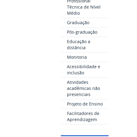
Profissional
Técnica de Nível
Médio
Graduação
Pós-graduação
Educação a
distância
Monitoria
Acessibilidade e
inclusão
Atividades
acadêmicas não
presenciais
Projeto de Ensino
Facilitadores de
Aprendizagem