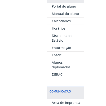
Portal do aluno
Manual do aluno
Calendários
Horários
Disciplina de
Estágio
Enturmação
Enade
Alunos
diplomados
DERAC
COMUNICAÇÃO
Área de imprensa