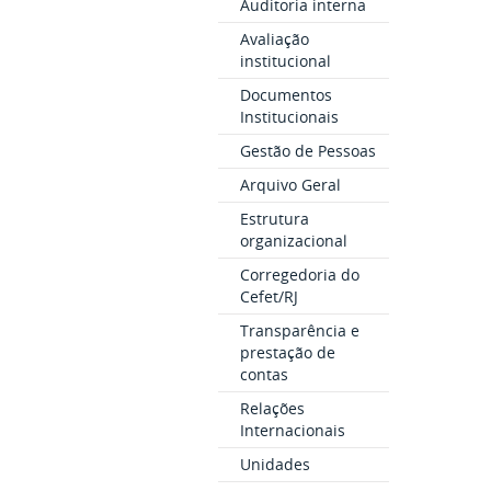
Auditoria interna
Avaliação
institucional
Documentos
Institucionais
Gestão de Pessoas
Arquivo Geral
Estrutura
organizacional
Corregedoria do
Cefet/RJ
Transparência e
prestação de
contas
Relações
Internacionais
Unidades