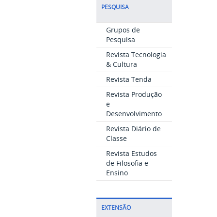
PESQUISA
Grupos de
Pesquisa
Revista Tecnologia
& Cultura
Revista Tenda
Revista Produção
e
Desenvolvimento
Revista Diário de
Classe
Revista Estudos
de Filosofia e
Ensino
EXTENSÃO