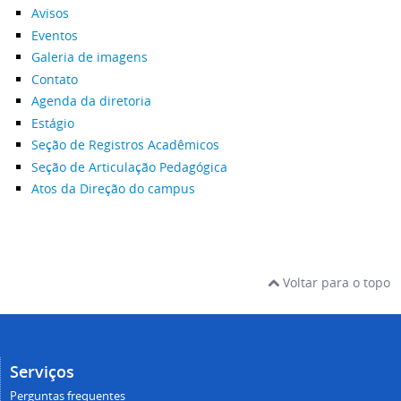
Avisos
Eventos
Galeria de imagens
Contato
Agenda da diretoria
Estágio
Seção de Registros Acadêmicos
Seção de Articulação Pedagógica
Atos da Direção do campus
Voltar para o topo
Serviços
Perguntas frequentes