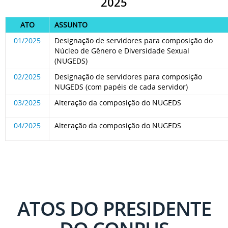
2025
ATO
ASSUNTO
01/2025
Designação de servidores para composição do
Núcleo de Gênero e Diversidade Sexual
(NUGEDS)
02/2025
Designação de servidores para composição
NUGEDS (com papéis de cada servidor)
03/2025
Alteração da composição do NUGEDS
04/2025
Alteração da composição do NUGEDS
ATOS DO PRESIDENTE