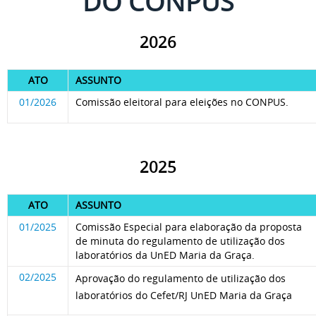
DO CONPUS
2026
ATO
ASSUNTO
01/2026
Comissão eleitoral para eleições no CONPUS.
2025
ATO
ASSUNTO
01/2025
Comissão Especial para elaboração da proposta
de minuta do regulamento de utilização dos
laboratórios da UnED Maria da Graça.
02/2025
Aprovação do regulamento de utilização dos
laboratórios do Cefet/RJ UnED Maria da Graça