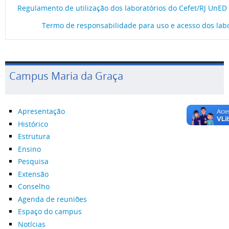
Regulamento de utilização dos laboratórios do Cefet/RJ UnED
Termo de responsabilidade para uso e acesso dos labo
Campus Maria da Graça
Apresentação
Histórico
Estrutura
Ensino
Pesquisa
Extensão
Conselho
Agenda de reuniões
Espaço do campus
Notícias