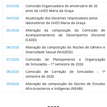
03/2026
Comissão Organizadora do aniversário de 20
anos da UnED Maria da Graça
04/2026
Atualização dos docentes responsáveis pelos
laboratórios da UnED Maria da Graça
05/2026
Alteração da composição da Comissão de
Acompanhamento de Desempenho Discente
(CADD)
06/2026
Alteração da composição do Núcleo de Gênero e
Diversidade Sexual (NUGEDS)
07/2026
Comissão de Planejamento e Organização
de Simulados – 1º semestre de 2026
08/2026
Comissão de Correção de Simulados – 1º
semestre de 2026
09/2026
Alteração da composição do Núcleo de Estudos
Afro-brasileiros e Indígenas (NEABI)