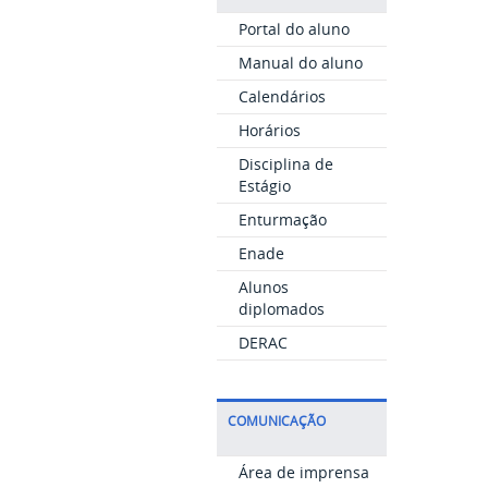
Portal do aluno
Manual do aluno
Calendários
Horários
Disciplina de
Estágio
Enturmação
Enade
Alunos
diplomados
DERAC
COMUNICAÇÃO
Área de imprensa