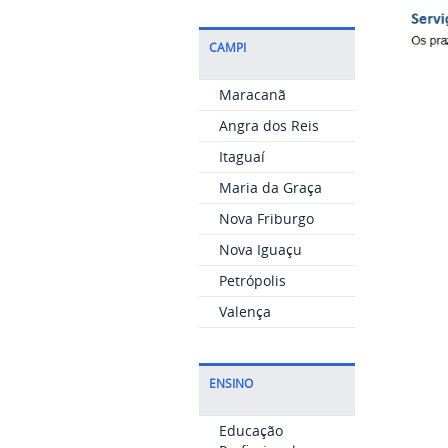
CAMPI
Maracanã
Angra dos Reis
Itaguaí
Maria da Graça
Nova Friburgo
Nova Iguaçu
Petrópolis
Valença
ENSINO
Educação