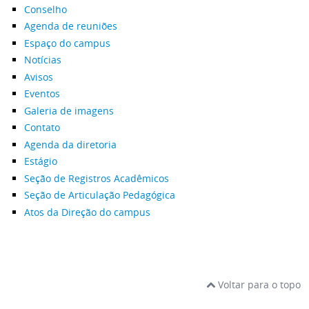
Conselho
Agenda de reuniões
Espaço do campus
Notícias
Avisos
Eventos
Galeria de imagens
Contato
Agenda da diretoria
Estágio
Seção de Registros Acadêmicos
Seção de Articulação Pedagógica
Atos da Direção do campus
Voltar para o topo