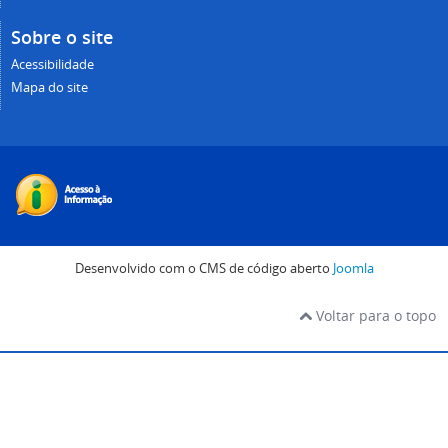
Sobre o site
Acessibilidade
Mapa do site
Desenvolvido com o CMS de código aberto
Joomla
Voltar para o topo