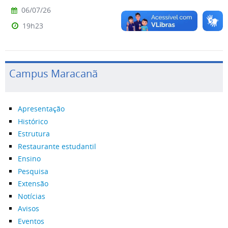
06/07/26
19h23
Campus Maracanã
Apresentação
Histórico
Estrutura
Restaurante estudantil
Ensino
Pesquisa
Extensão
Notícias
Avisos
Eventos