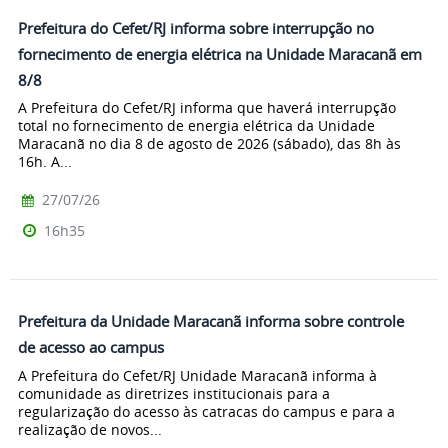
Prefeitura do Cefet/RJ informa sobre interrupção no
fornecimento de energia elétrica na Unidade Maracanã em
8/8
A Prefeitura do Cefet/RJ informa que haverá interrupção
total no fornecimento de energia elétrica da Unidade
Maracanã no dia 8 de agosto de 2026 (sábado), das 8h às
16h. A...
27/07/26
16h35
Prefeitura da Unidade Maracanã informa sobre controle
de acesso ao campus
A Prefeitura do Cefet/RJ Unidade Maracanã informa à
comunidade as diretrizes institucionais para a
regularização do acesso às catracas do campus e para a
realização de novos...