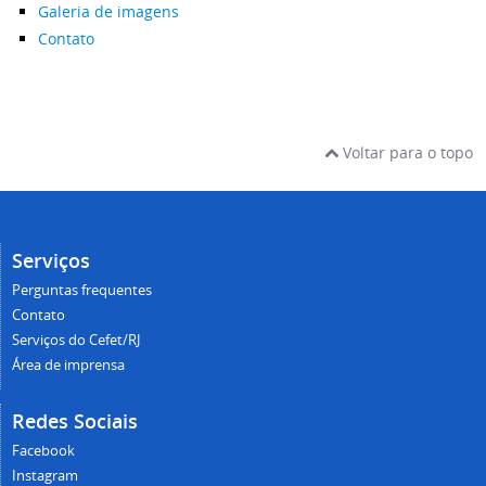
Galeria de imagens
Contato
Voltar para o topo
Serviços
Perguntas frequentes
Contato
Serviços do Cefet/RJ
Área de imprensa
Redes Sociais
Facebook
Instagram