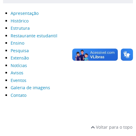
Apresentação
Histórico
Estrutura
Restaurante estudantil
Ensino
Pesquisa
Extensão
Notícias
Avisos
Eventos
Galeria de imagens
Contato
Voltar para o topo