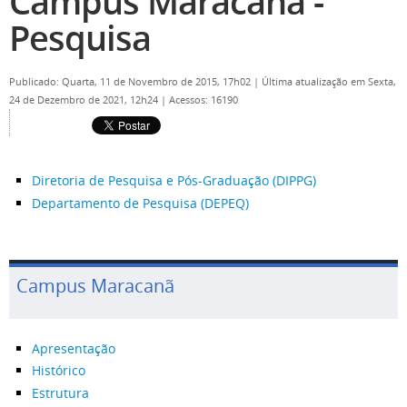
Campus Maracanã -
Pesquisa
Publicado: Quarta, 11 de Novembro de 2015, 17h02
|
Última atualização em Sexta,
24 de Dezembro de 2021, 12h24
|
Acessos: 16190
Diretoria de Pesquisa e Pós-Graduação (DIPPG)
Departamento de Pesquisa (DEPEQ)
Campus Maracanã
Apresentação
Histórico
Estrutura