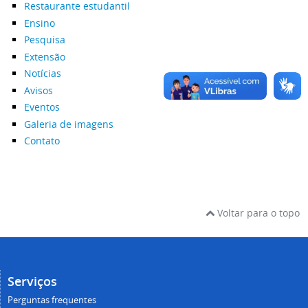
Restaurante estudantil
Ensino
Pesquisa
Extensão
Notícias
Avisos
Eventos
Galeria de imagens
Contato
Voltar para o topo
Serviços
Perguntas frequentes