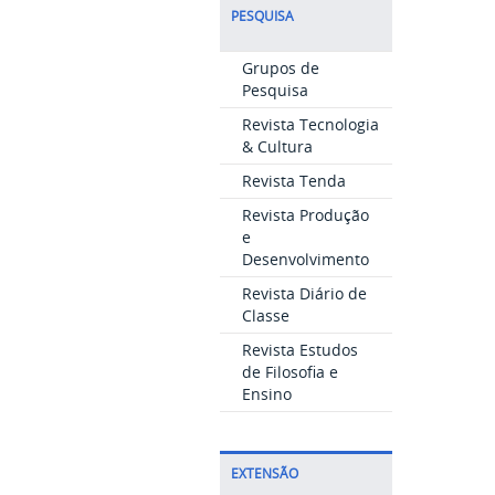
PESQUISA
Grupos de
Pesquisa
Revista Tecnologia
& Cultura
Revista Tenda
Revista Produção
e
Desenvolvimento
Revista Diário de
Classe
Revista Estudos
de Filosofia e
Ensino
EXTENSÃO