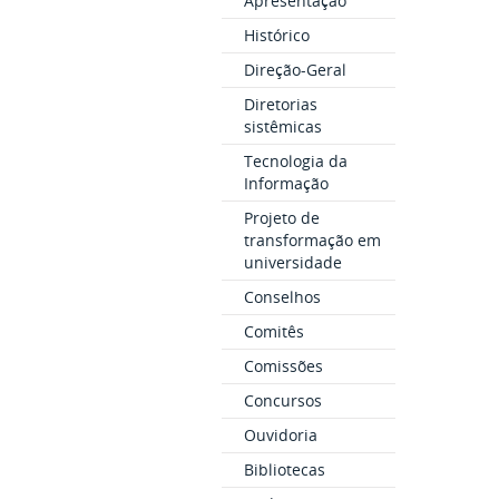
Apresentação
Histórico
Direção-Geral
Diretorias
sistêmicas
Tecnologia da
Informação
Projeto de
transformação em
universidade
Conselhos
Comitês
Comissões
Concursos
Ouvidoria
Bibliotecas