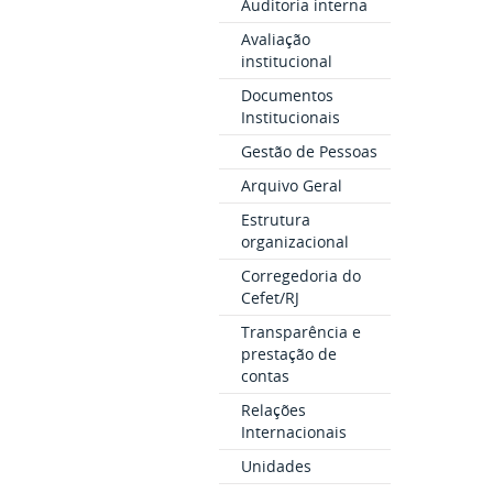
Auditoria interna
Avaliação
institucional
Documentos
Institucionais
Gestão de Pessoas
Arquivo Geral
Estrutura
organizacional
Corregedoria do
Cefet/RJ
Transparência e
prestação de
contas
Relações
Internacionais
Unidades