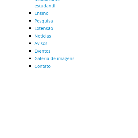
estudantil
Ensino
Pesquisa
Extensão
Notícias
Avisos
Eventos
Galeria de imagens
Contato