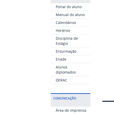
Portal do aluno
Manual do aluno
Calendários
Horários
Disciplina de
Estágio
Enturmação
Enade
Alunos
diplomados
DERAC
COMUNICAÇÃO
Área de imprensa