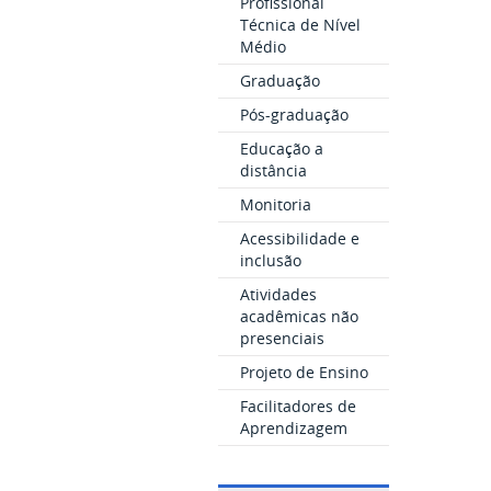
Profissional
Técnica de Nível
Médio
Graduação
Pós-graduação
Educação a
distância
Monitoria
Acessibilidade e
inclusão
Atividades
acadêmicas não
presenciais
Projeto de Ensino
Facilitadores de
Aprendizagem