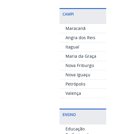
CAMPI
Maracanã
Angra dos Reis
Itaguaí
Maria da Graça
Nova Friburgo
Nova Iguaçu
Petrópolis
Valença
ENSINO
Educação