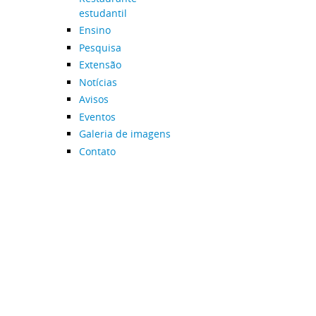
estudantil
Ensino
Pesquisa
Extensão
Notícias
Avisos
Eventos
Galeria de imagens
Contato