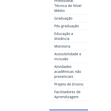
Profissional
Técnica de Nível
Médio
Graduação
Pós-graduação
Educação a
distância
Monitoria
Acessibilidade e
inclusão
Atividades
acadêmicas não
presenciais
Projeto de Ensino
Facilitadores de
Aprendizagem