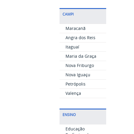
CAMPI
Maracanã
Angra dos Reis
Itaguaí
Maria da Graça
Nova Friburgo
Nova Iguaçu
Petrópolis
Valença
ENSINO
Educação