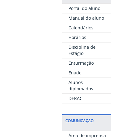
Portal do aluno
Manual do aluno
Calendários
Horários
Disciplina de
Estágio
Enturmação
Enade
Alunos
diplomados
DERAC
COMUNICAÇÃO
Área de imprensa