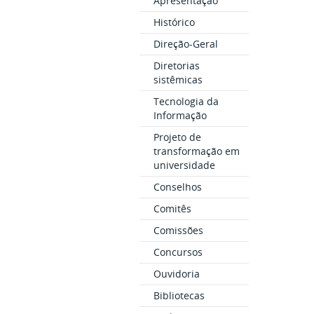
Apresentação
Histórico
Direção-Geral
Diretorias
sistêmicas
Tecnologia da
Informação
Projeto de
transformação em
universidade
Conselhos
Comitês
Comissões
Concursos
Ouvidoria
Bibliotecas