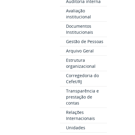
Auditoria interna
Avaliação
institucional
Documentos
Institucionais
Gestão de Pessoas
Arquivo Geral
Estrutura
organizacional
Corregedoria do
Cefet/RJ
Transparência e
prestação de
contas
Relações
Internacionais
Unidades