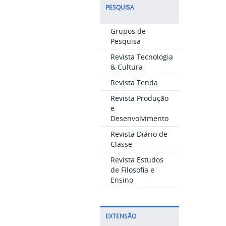
PESQUISA
Grupos de
Pesquisa
Revista Tecnologia
& Cultura
Revista Tenda
Revista Produção
e
Desenvolvimento
Revista Diário de
Classe
Revista Estudos
de Filosofia e
Ensino
EXTENSÃO