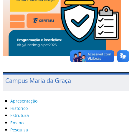
Campus Maria da Graça
Apresentação
Histórico
Estrutura
Ensino
Pesquisa