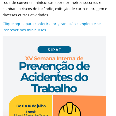
roda de conversa, minicursos sobre primeiros socorros e
combate a riscos de incêndio, exibição de curta-metragem e
diversas outras atividades.
Clique aqui apara conferir a programação completa e se
inscrever nos minicursos.