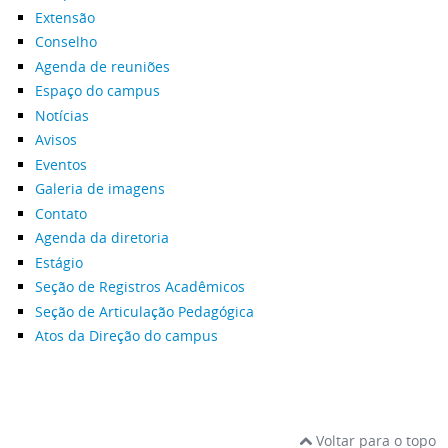
Extensão
Conselho
Agenda de reuniões
Espaço do campus
Notícias
Avisos
Eventos
Galeria de imagens
Contato
Agenda da diretoria
Estágio
Seção de Registros Acadêmicos
Seção de Articulação Pedagógica
Atos da Direção do campus
Voltar para o topo