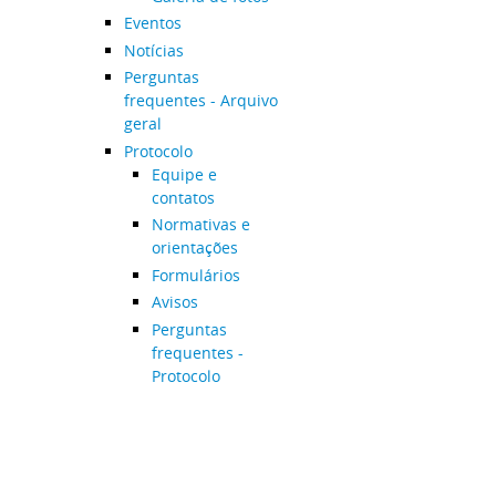
Eventos
Notícias
Perguntas
frequentes - Arquivo
geral
Protocolo
Equipe e
contatos
Normativas e
orientações
Formulários
Avisos
Perguntas
frequentes -
Protocolo