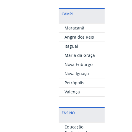
CAMPI
Maracanã
Angra dos Reis
Itaguaí
Maria da Graça
Nova Friburgo
Nova Iguaçu
Petrópolis
Valença
ENSINO
Educação