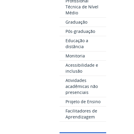
Profissional
Técnica de Nível
Médio
Graduação
Pós-graduação
Educação a
distância
Monitoria
Acessibilidade e
inclusão
Atividades
acadêmicas não
presenciais
Projeto de Ensino
Facilitadores de
Aprendizagem