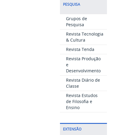
PESQUISA
Grupos de
Pesquisa
Revista Tecnologia
& Cultura
Revista Tenda
Revista Produção
e
Desenvolvimento
Revista Diário de
Classe
Revista Estudos
de Filosofia e
Ensino
EXTENSÃO