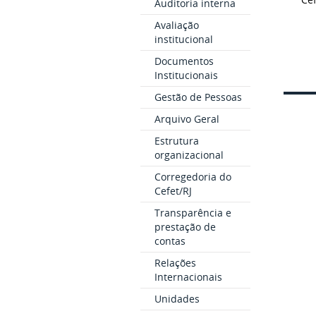
Auditoria interna
Avaliação
institucional
Documentos
Institucionais
Gestão de Pessoas
Arquivo Geral
Estrutura
organizacional
Corregedoria do
Cefet/RJ
Transparência e
prestação de
contas
Relações
Internacionais
Unidades