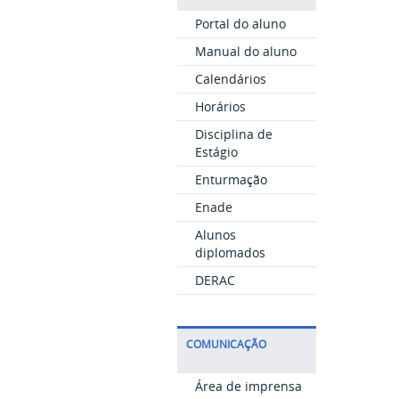
Portal do aluno
Manual do aluno
Calendários
Horários
Disciplina de
Estágio
Enturmação
Enade
Alunos
diplomados
DERAC
COMUNICAÇÃO
Área de imprensa