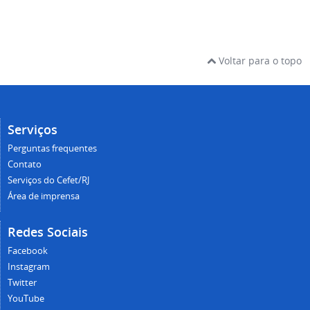
Voltar para o topo
Serviços
Perguntas frequentes
Contato
Serviços do Cefet/RJ
Área de imprensa
Redes Sociais
Facebook
Instagram
Twitter
YouTube