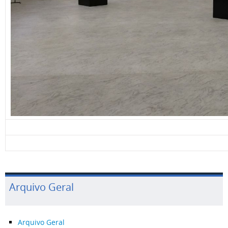
Arquivo Geral
Arquivo Geral