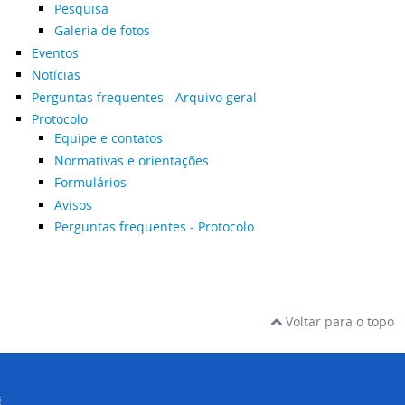
Pesquisa
Galeria de fotos
Eventos
Notícias
Perguntas frequentes - Arquivo geral
Protocolo
Equipe e contatos
Normativas e orientações
Formulários
Avisos
Perguntas frequentes - Protocolo
Voltar para o topo