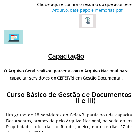
Clique aqui e confira o resumo do que acontec
Arquivo, bate-papo e memórias.pdf
Capacitação
O Arquivo Geral realizou parceria com o Arquivo Nacional para
capacitar servidores do CEFET/RJ em Gestão Documental.
Curso Básico de Gestão de Documentos 
II e III)
Um grupo de 18 servidores do Cefet-RJ participou da capacit
Documentos, promovida pelo Arquivo Nacional, na sede do Ins
Propriedade Industrial, no Rio de Janeiro, entre os dias 27 