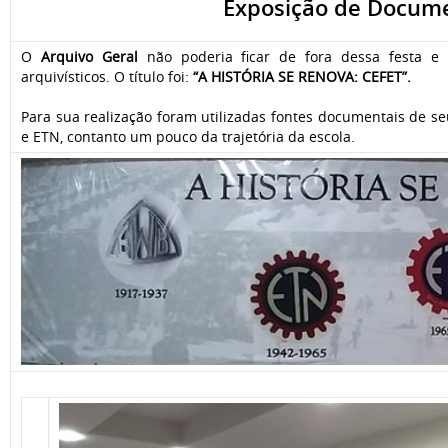
Exposição de Docume
O
Arquivo Geral
não poderia ficar de fora dessa festa 
arquivísticos. O título foi:
“A HISTÓRIA SE RENOVA: CEFET”.
Para sua realização foram utilizadas fontes documentais de s
e ETN, contanto um pouco da trajetória da escola.