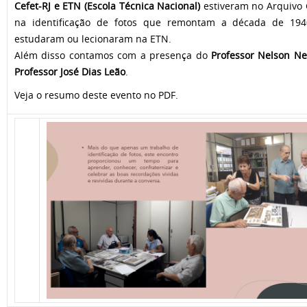
Cefet-RJ e ETN (Escola Técnica Nacional)
estiveram no Arquivo G
na identificação de fotos que remontam a década de 19
estudaram ou lecionaram na ETN.
Além disso contamos com a presença do
Professor Nelson Ne
Professor José Dias Leão
.
Veja o resumo deste evento no PDF.