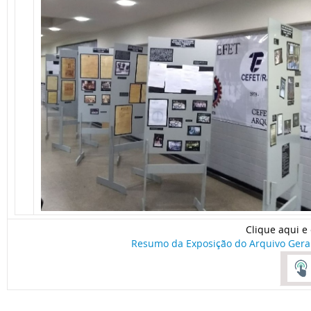
Clique aqui e 
Resumo da Exposição do Arquivo Geral 