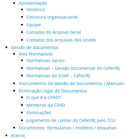
Apresentação
Histórico
Estrutura organizacional
Equipe
Contatos do Arquivo Geral
Contatos dos Arquivos das Uneds
Gestão de documentos
Atos Normativos
Normativas Gerais
Normativas – Gestão Documental do Cefet/RJ
Normativas do SUAP – Cefet/RJ
Instrumentos de Gestão de Documentos / Manuais
Eliminação Legal de Documentos
O que é a CPAD?
Membros da CPAD
Eliminações
Julgamento de contas do Cefet/RJ pelo TCU
Documentos: formulários / modelos / etiquetas
Acervo