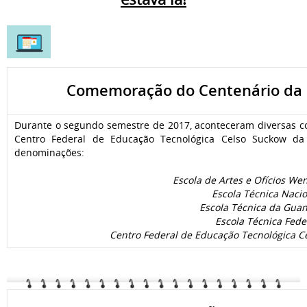
Comemoração do Centenário da Es
Durante o segundo semestre de 2017, aconteceram diversas co
Centro Federal de Educação Tecnológica Celso Suckow da
denominações:
Escola de Artes e Ofícios We
Escola Técnica Nacio
Escola Técnica da Guan
Escola Técnica Fede
Centro Federal de Educação Tecnológica Ce