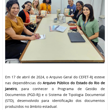
Em 17 de abril de 2024, o Arquivo Geral do CEFET-RJ esteve
nas dependências do
Arquivo Público do Estado do Rio de
Janeiro
, para conhecer o Programa de Gestão de
Documentos (PGD-RJ) e o Sistema de Tipologia Documental
(STD), desenvolvido para identificação dos documentos
produzidos no âmbito estadual.