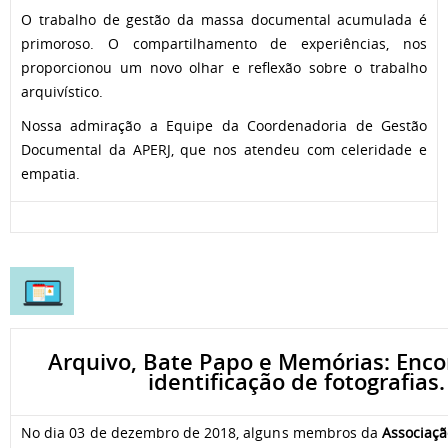
O trabalho de gestão da massa documental acumulada é
primoroso. O compartilhamento de experiências, nos
proporcionou um novo olhar e reflexão sobre o trabalho
arquivístico.
Nossa admiração a Equipe da Coordenadoria de Gestão
Documental da APERJ, que nos atendeu com celeridade e
empatia.
Arquivo, Bate Papo e Memórias: Enco
identificação de fotografias.
No dia 03 de dezembro de 2018, alguns membros da
Associaçã