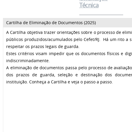
Técnica
Cartilha de Eliminação de Documentos (2025)
A Cartilha objetiva trazer orientações sobre o processo de el
públicos produzidos/acumulados pelo Cefet/RJ. Há um rito a s
respeitar os prazos legais de guarda.
Estes critérios visam impedir que os documentos físicos e dig
indiscriminadamente.
A eliminação de documentos passa pelo processo de avaliação, 
dos prazos de guarda, seleção e destinação dos documen
instituição. Conheça a Cartilha e veja o passo a passo.