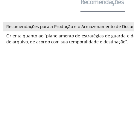
Recomendações
Recomendações para a Produção e o Armazenamento de Docum
Orienta quanto ao “planejamento de estratégias de guarda e 
de arquivo, de acordo com sua temporalidade e destinação”.