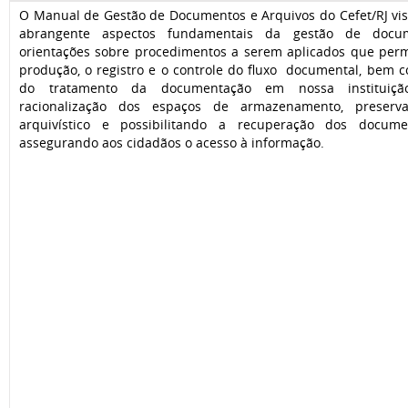
O Manual de Gestão de Documentos e Arquivos do Cefet/RJ vis
abrangente aspectos fundamentais da gestão de docu
orientações sobre procedimentos a serem aplicados que permi
produção, o registro e o controle do fluxo documental, bem 
do tratamento da documentação em nossa instituiçã
racionalização dos espaços de armazenamento, preserv
arquivístico e possibilitando a recuperação dos docume
assegurando aos cidadãos o acesso à informação.