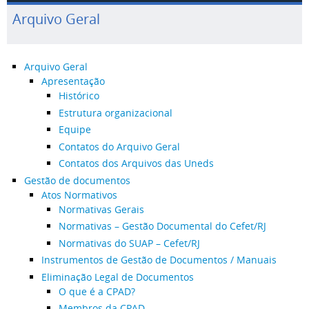
Arquivo Geral
Arquivo Geral
Apresentação
Histórico
Estrutura organizacional
Equipe
Contatos do Arquivo Geral
Contatos dos Arquivos das Uneds
Gestão de documentos
Atos Normativos
Normativas Gerais
Normativas – Gestão Documental do Cefet/RJ
Normativas do SUAP – Cefet/RJ
Instrumentos de Gestão de Documentos / Manuais
Eliminação Legal de Documentos
O que é a CPAD?
Membros da CPAD