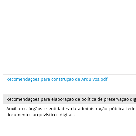
Recomendações para construção de Arquivos.pdf
.
Recomendações para elaboração de política de preservação digi
Auxilia os órgãos e entidades da administração pública fede
documentos arquivísticos digitais.