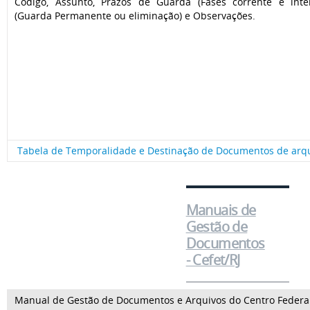
Código, Assunto, Prazos de Guarda (Fases corrente e inter
(Guarda Permanente ou eliminação) e Observações.
Tabela de Temporalidade e Destinação de Documentos de arquiv
Manuais de
Gestão de
Documentos
- Cefet/RJ
Manual de Gestão de Documentos e Arquivos do Centro Federal