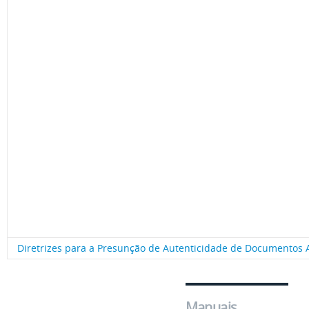
Diretrizes para a Presunção de Autenticidade de Documentos Ar
Manuais