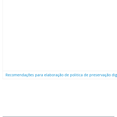
Recomendações para elaboração de politica de preservação digi