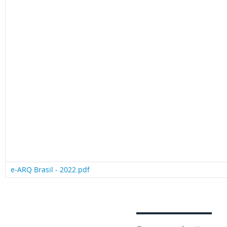
e-ARQ Brasil - 2022.pdf