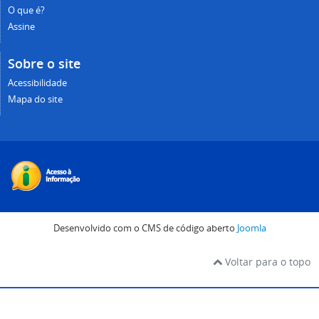
O que é?
Assine
Sobre o site
Acessibilidade
Mapa do site
Desenvolvido com o CMS de código aberto
Joomla
Voltar para o topo