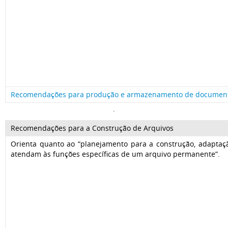
Recomendações para produção e armazenamento de documento
.
Recomendações para a Construção de Arquivos
Orienta quanto ao “planejamento para a construção, adaptaçã
atendam às funções específicas de um arquivo permanente”.