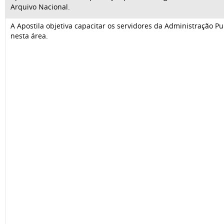
Arquivo Nacional.
A Apostila objetiva capacitar os servidores da Administração P
nesta área.