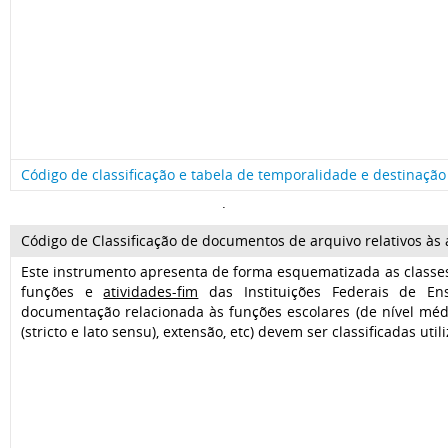
Código de classificação e tabela de temporalidade e destinação
.
Código de Classificação de documentos de arquivo relativos às a
Este instrumento apresenta de forma esquematizada as classes
funções e
atividades-fim
das Instituições Federais de Ens
documentação relacionada às funções escolares (de nível méd
(stricto e lato sensu), extensão, etc) devem ser classificadas uti