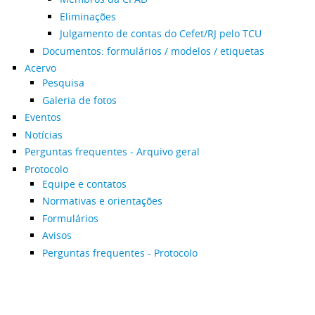
Eliminações
Julgamento de contas do Cefet/RJ pelo TCU
Documentos: formulários / modelos / etiquetas
Acervo
Pesquisa
Galeria de fotos
Eventos
Notícias
Perguntas frequentes - Arquivo geral
Protocolo
Equipe e contatos
Normativas e orientações
Formulários
Avisos
Perguntas frequentes - Protocolo