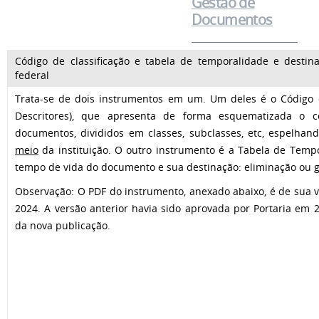
Gestão de
Documentos
Código de classificação e tabela de temporalidade e destin
federal
Trata-se de dois instrumentos em um. Um deles é o Código d
Descritores), que apresenta de forma esquematizada o 
documentos, divididos em classes, subclasses, etc, espelha
meio
da instituição. O outro instrumento é a Tabela de Temp
tempo de vida do documento e sua destinação: eliminação ou
Observação: O PDF do instrumento, anexado abaixo, é de sua 
2024. A versão anterior havia sido aprovada por Portaria em 2
da nova publicação.