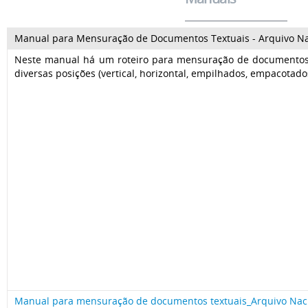
Manual para Mensuração de Documentos Textuais - Arquivo Na
Neste manual há um roteiro para mensuração de documentos 
diversas posições (vertical, horizontal, empilhados, empacotados
Manual para mensuração de documentos textuais_Arquivo Nac