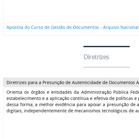
Apostila do Curso de Gestão de Documentos - Arquivo Nacional
Diretrizes
Diretrizes para a Presunção de Autenticidade de Documentos Ar
Orienta os órgãos e entidades da Administração Pública Fed
estabelecimento e a aplicação contínua e efetiva de políticas 
dessa forma, a melhor evidência para apoiar a presunção de 
digitais, independentemente de mecanismos tecnológicos de au