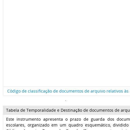
Código de classificação de documentos de arquivo relativos às a
.
Tabela de Temporalidade e Destinação de documentos de arquivo 
Este instrumento apresenta o prazo de guarda dos docume
escolares, organizado em um quadro esquemático, dividido