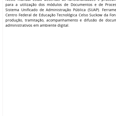
para a utilização dos módulos de Documentos e de Proces
Sistema Unificado de Administração Pública (SUAP). Ferrame
Centro Federal de Educação Tecnológica Celso Suckow da Fons
produção, tramitação, acompanhamento e difusão de docu
administrativos em ambiente digital.