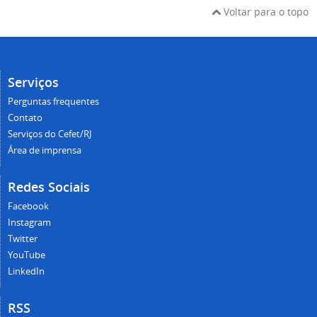
Voltar para o topo
Serviços
Perguntas frequentes
Contato
Serviços do Cefet/RJ
Área de imprensa
Redes Sociais
Facebook
Instagram
Twitter
YouTube
LinkedIn
RSS