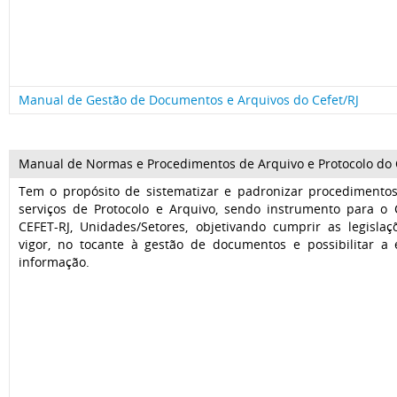
Manual de Gestão de Documentos e Arquivos do Cefet/RJ
Manual de Normas e Procedimentos de Arquivo e Protocolo do C
Tem o propósito de sistematizar e padronizar procedimentos
serviços de Protocolo e Arquivo, sendo instrumento para 
CEFET-RJ, Unidades/Setores, objetivando cumprir as legislaç
vigor, no tocante à gestão de documentos e possibilitar a 
informação.