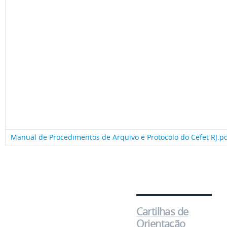
Manual de Procedimentos de Arquivo e Protocolo do Cefet RJ.p
Cartilhas de
Orientação