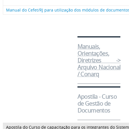
Manual do Cefet/RJ para utilização dos módulos de documentos
Manuais,
Orientações,
Diretrizes ->
Arquivo Nacional
/ Conarq
Apostila - Curso
de Gestão de
Documentos
Apostila do Curso de capacitação para os integrantes do Siste