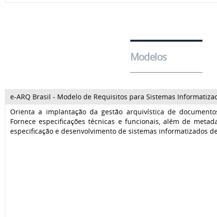
Modelos
e-ARQ Brasil - Modelo de Requisitos para Sistemas Informatiz
Orienta a implantação da gestão arquivística de documentos a
Fornece especificações técnicas e funcionais, além de metada
especificação e desenvolvimento de sistemas informatizados d