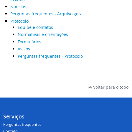
Notícias
Perguntas frequentes - Arquivo geral
Protocolo
Equipe e contatos
Normativas e orientações
Formulários
Avisos
Perguntas frequentes - Protocolo
Voltar para o topo
Serviços
Perguntas frequentes
Contato