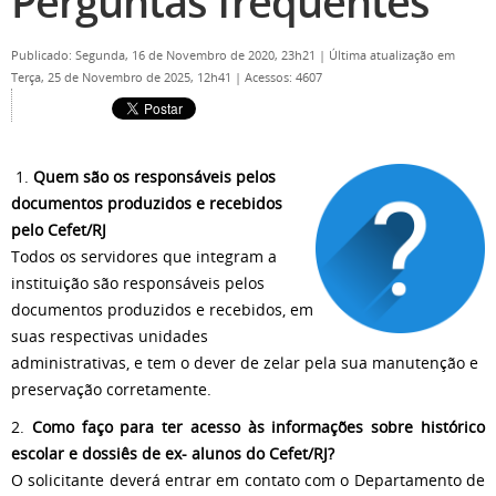
Perguntas frequentes
Publicado: Segunda, 16 de Novembro de 2020, 23h21
|
Última atualização em
Terça, 25 de Novembro de 2025, 12h41
|
Acessos: 4607
1.
Quem são os responsáveis pelos
documentos produzidos e recebidos
pelo Cefet/RJ
Todos os servidores que integram a
instituição são responsáveis pelos
documentos produzidos e recebidos, em
suas respectivas unidades
administrativas, e tem o dever de zelar pela sua manutenção e
preservação corretamente.
2.
Como faço para ter acesso às informações sobre histórico
escolar e dossiês de ex- alunos do Cefet/RJ?
O solicitante deverá entrar em contato com o Departamento de