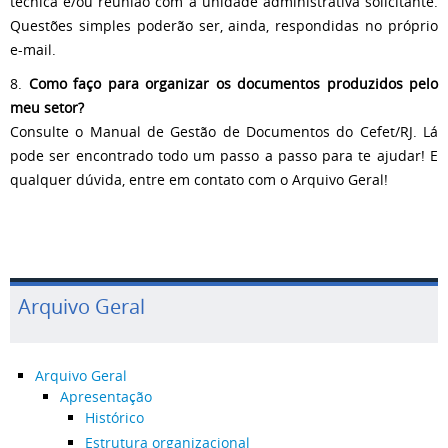
técnica e/ou reunião com a unidade administrativa solicitante.
Questões simples poderão ser, ainda, respondidas no próprio
e-mail.
8.
Como faço para organizar os documentos produzidos pelo
meu setor?
Consulte o Manual de Gestão de Documentos do Cefet/RJ. Lá
pode ser encontrado todo um passo a passo para te ajudar! E
qualquer dúvida, entre em contato com o Arquivo Geral!
Arquivo Geral
Arquivo Geral
Apresentação
Histórico
Estrutura organizacional