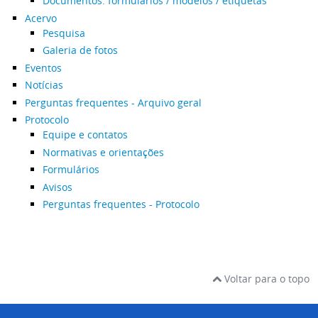
Documentos: formulários / modelos / etiquetas
Acervo
Pesquisa
Galeria de fotos
Eventos
Notícias
Perguntas frequentes - Arquivo geral
Protocolo
Equipe e contatos
Normativas e orientações
Formulários
Avisos
Perguntas frequentes - Protocolo
Voltar para o topo