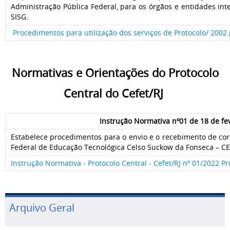
Administração Pública Federal, para os órgãos e entidades int
SISG.
Procedimentos para utilização dos serviços de Protocolo/ 2002
Normativas e Orientações do Protocolo
Central do Cefet/RJ
Instrução Normativa nº01 de 18 de fe
Estabelece procedimentos para o envio e o recebimento de c
Federal de Educação Tecnológica Celso Suckow da Fonseca – CE
Instrução Normativa - Protocolo Central - Cefet/RJ nº 01/2022 Pr
Arquivo Geral