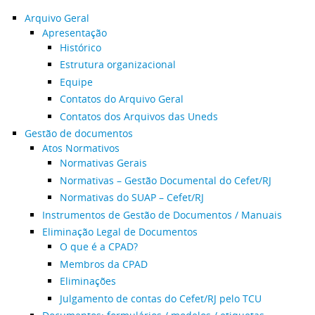
Arquivo Geral
Apresentação
Histórico
Estrutura organizacional
Equipe
Contatos do Arquivo Geral
Contatos dos Arquivos das Uneds
Gestão de documentos
Atos Normativos
Normativas Gerais
Normativas – Gestão Documental do Cefet/RJ
Normativas do SUAP – Cefet/RJ
Instrumentos de Gestão de Documentos / Manuais
Eliminação Legal de Documentos
O que é a CPAD?
Membros da CPAD
Eliminações
Julgamento de contas do Cefet/RJ pelo TCU