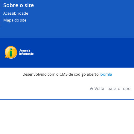
Sobre o site
Acessibilidade
Mapa do site
Desenvolvido com o CMS de código aberto
Joomla
Voltar para o topo