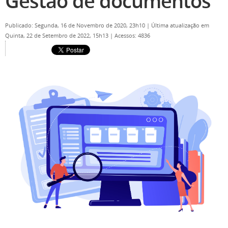
Gestão de documentos
Publicado: Segunda, 16 de Novembro de 2020, 23h10
|
Última atualização em
Quinta, 22 de Setembro de 2022, 15h13
|
Acessos: 4836