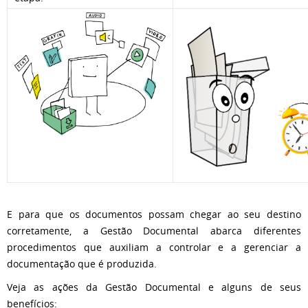
E para que os documentos possam chegar ao seu destino
corretamente, a Gestão Documental abarca diferentes
procedimentos que auxiliam a controlar e a gerenciar a
documentação que é produzida.
Veja as ações da Gestão Documental e alguns de seus
benefícios: