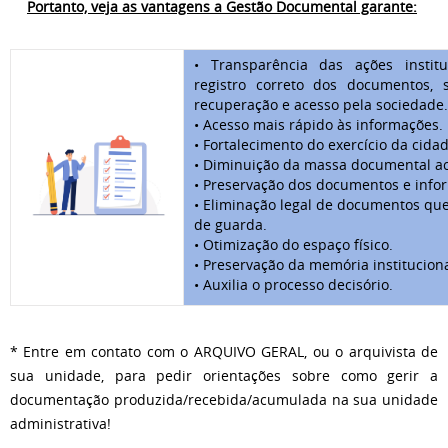
Portanto, veja as vantagens a Gestão Documental garante:
• Transparência das ações institu
registro correto dos documentos, 
recuperação e acesso pela sociedade.
• Acesso mais rápido às informações.
• Fortalecimento do exercício da cida
• Diminuição da massa documental a
• Preservação dos documentos e info
• Eliminação legal de documentos qu
de guarda.
• Otimização do espaço físico.
• Preservação da memória instituciona
• Auxilia o processo decisório.
* Entre em contato com o ARQUIVO GERAL, ou o arquivista de
sua unidade, para pedir orientações sobre como gerir a
documentação produzida/recebida/acumulada na sua unidade
administrativa!