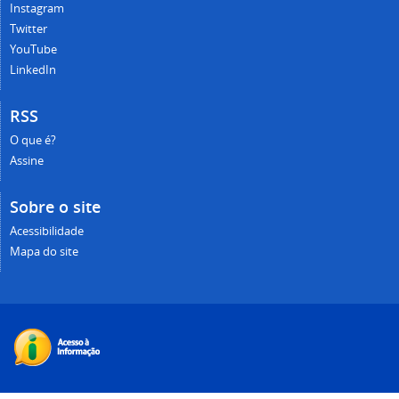
Instagram
Twitter
YouTube
LinkedIn
RSS
O que é?
Assine
Sobre o site
Acessibilidade
Mapa do site