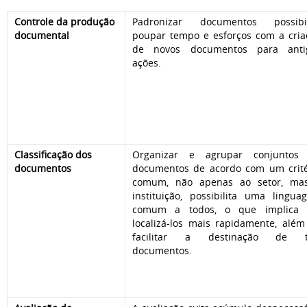
Controle da produção
Padronizar documentos possibil
documental
poupar tempo e esforços com a cria
de novos documentos para anti
ações.
Classificação dos
Organizar e agrupar conjuntos
documentos
documentos de acordo com um crité
comum, não apenas ao setor, ma
instituição, possibilita uma lingua
comum a todos, o que implica
localizá-los mais rapidamente, além
facilitar a destinação de t
documentos.