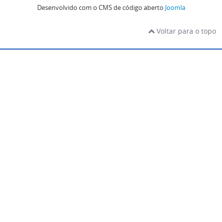
Desenvolvido com o CMS de código aberto
Joomla
Voltar para o topo