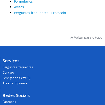
Formulários
Avisos
Perguntas frequentes - Protocolo
Voltar para o topo
Serviços
Perguntas frequentes
Contato
Serviços do Cefet/RJ
Área de imprensa
Redes Sociais
Facebook