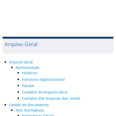
Arquivo Geral
Arquivo Geral
Apresentação
Histórico
Estrutura organizacional
Equipe
Contatos do Arquivo Geral
Contatos dos Arquivos das Uneds
Gestão de documentos
Atos Normativos
Normativas Gerais